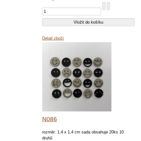
Detail zboží
N086
rozměr: 1,4 x 1,4 cm sada obsahuje 20ks 10
druhů