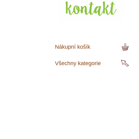
Nákupní košík
Všechny kategorie