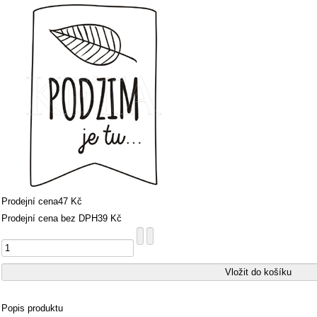
Prodejní cena
47 Kč
Prodejní cena bez DPH
39 Kč
Popis produktu