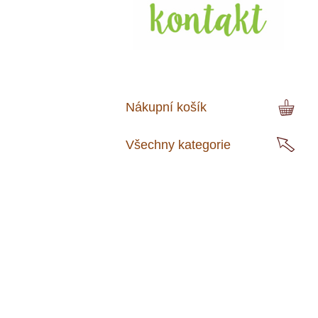
Nákupní košík
Všechny kategorie