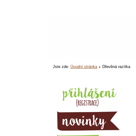
Jste zde:
Úvodní stránka
Dřevěná razítka