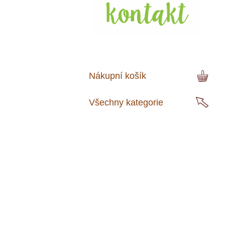
Nákupní košík
Všechny kategorie