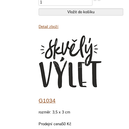
Detail zboží
G1034
rozměr: 3,5 x 3 cm
Prodejní cena
50 Kč