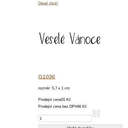
Detail zboží
G1036
rozměr: 5,7 x 1 cm
Prodejní cena
55 Kč
Prodejní cena bez DPH
46 Kč